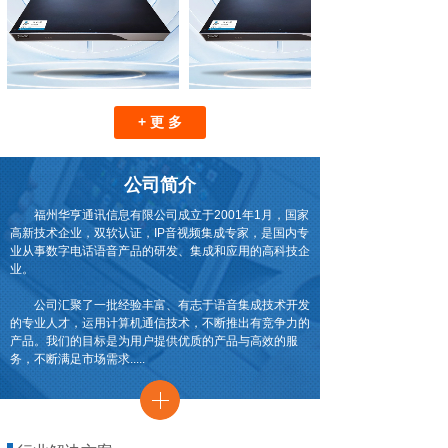
+ 更 多
公司简介
福州华亨通讯信息有限公司成立于2001年1月，国家
高新技术企业，双软认证，IP音视频集成专家，是国内专
业从事数字电话语音产品的研发、集成和应用的高科技企
业。
公司汇聚了一批经验丰富、有志于语音集成技术开发
的专业人才，运用计算机通信技术，不断推出有竞争力的
产品。我们的目标是为用户提供优质的产品与高效的服
务，不断满足市场需求.....