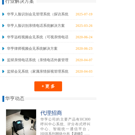
行业解决方案
华亨人脸识别会见管理系统（探访系统
2025-07-19
华亨人脸识别亲情电话系统解决方案
2025-03-26
华亨远程视频会见系统（可视亲情电话
2020-06-24
华亨律师视频会见系统解决方案
2020-06-23
监狱亲情电话系统（亲情电话外拨管理
2020-04-07
监狱会见系统（家属亲情探视管理系统
2020-04-03
+ 更 多
华亨动态
代理招商
华亨公司的主要产品有HC800
呼叫中心系统、IP分布式呼叫
中心、智能统一通信平台，
HHR系列网络分布
【详细】
......