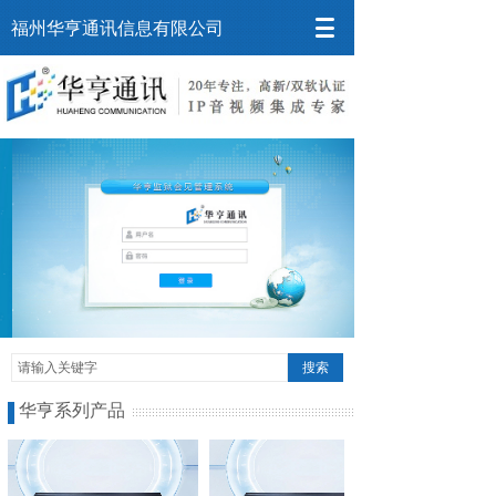
福州华亨通讯信息有限公司
搜索
华亨系列产品